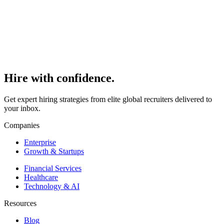
Free
Hire with
confidence.
Get expert hiring strategies from elite global recruiters delivered to
your inbox.
Companies
Enterprise
Growth & Startups
Financial Services
Healthcare
Technology & AI
Resources
Blog